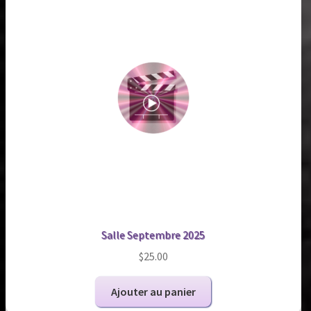
Salle Septembre 2025
$
25.00
Ajouter au panier