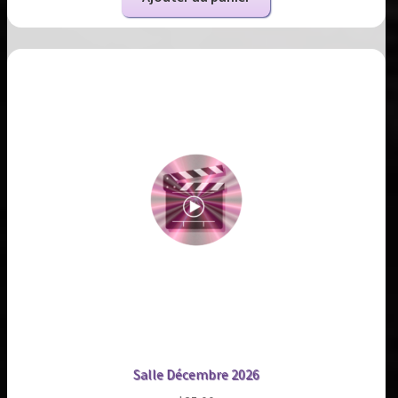
Salle Décembre 2026