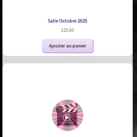
Salle Octobre 2025
$
25.00
Ajouter au panier