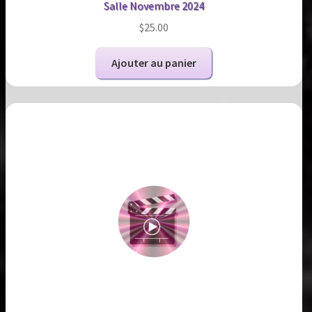
Salle Novembre 2024
$
25.00
Ajouter au panier