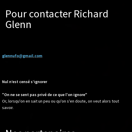
Pour contacter Richard
Glenn
glennufo@gmail.com
Nul n’est censé s’ignorer
"On ne se sent pas privé de ce que l'on ignore"
Or, lorsqu'on en sait un peu ou qu'on s'en doute, on veut alors tout
savoir.