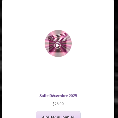
Salle Décembre 2025
$
25.00
Ajouter au panier