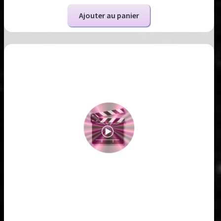
Ajouter au panier