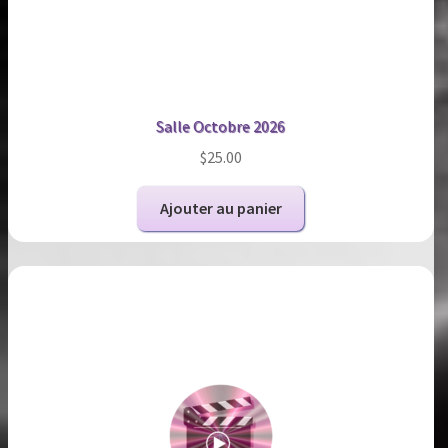
Salle Octobre 2026
$
25.00
Ajouter au panier