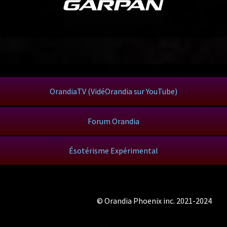
OrandiaTV (VidéOrandia sur YouTube)
Forum Orandia
Ésotérisme Expérimental
© Orandia Phoenix inc. 2021-2024