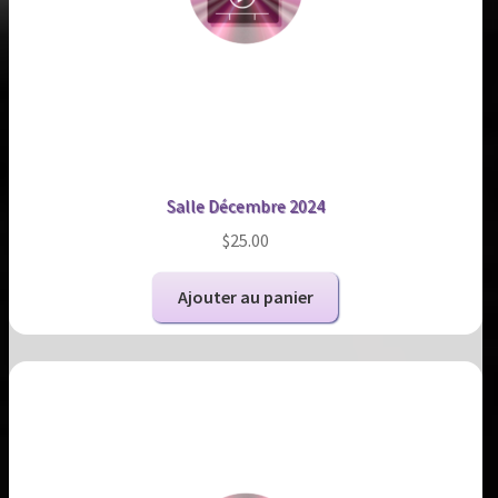
Salle Décembre 2024
$
25.00
Ajouter au panier