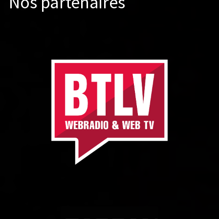
Nos partenaires