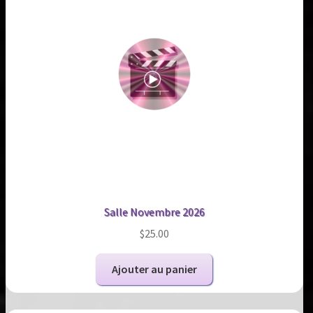
Salle Novembre 2026
$
25.00
Ajouter au panier