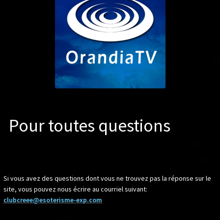
Pour toutes questions
Si vous avez des questions dont vous ne trouvez pas la réponse sur le
site, vous pouvez nous écrire au courriel suivant:
clubcreee@esoterisme-exp.com