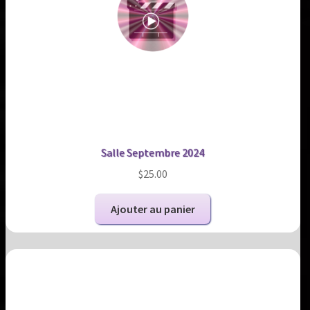
Salle Septembre 2024
$
25.00
Ajouter au panier