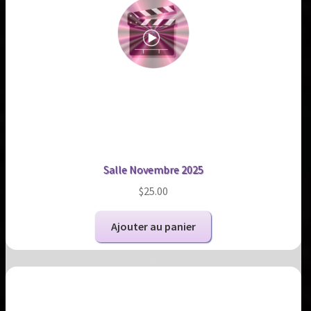
Salle Novembre 2025
$
25.00
Ajouter au panier