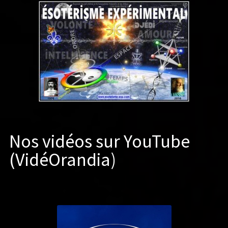
Nos vidéos sur YouTube
(VidéOrandia)