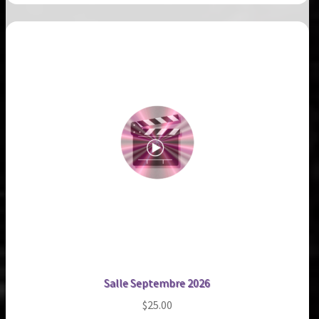
Salle Septembre 2026
$
25.00