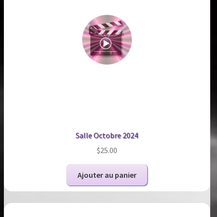
Salle Octobre 2024
$
25.00
Ajouter au panier