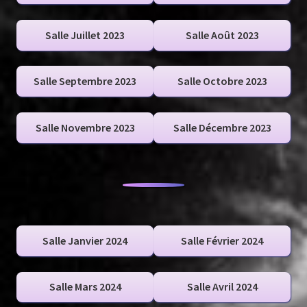
Salle Juillet 2023
Salle Août 2023
Salle Septembre 2023
Salle Octobre 2023
Salle Novembre 2023
Salle Décembre 2023
Salle Janvier 2024
Salle Février 2024
Salle Mars 2024
Salle Avril 2024