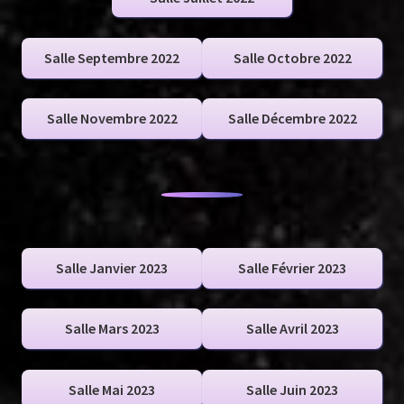
Salle Septembre 2022
Salle Octobre 2022
Salle Novembre 2022
Salle Décembre 2022
Salle Janvier 2023
Salle Février 2023
Salle Mars 2023
Salle Avril 2023
Salle Mai 2023
Salle Juin 2023