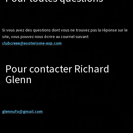
Si vous avez des questions dont vous ne trouvez pas la réponse sur le
site, vous pouvez nous écrire au courriel suivant:
clubcreee@esoterisme-exp.com
Pour contacter Richard
Glenn
glennufo@gmail.com