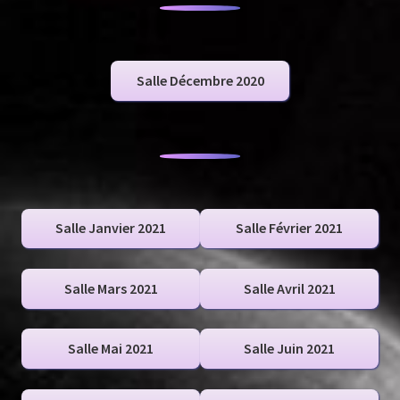
Salle Décembre 2020
Salle Janvier 2021
Salle Février 2021
Salle Mars 2021
Salle Avril 2021
Salle Mai 2021
Salle Juin 2021