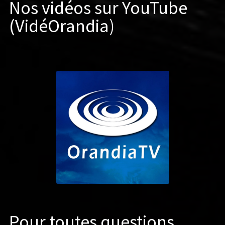
Nos vidéos sur YouTube
(VidéOrandia)
Pour toutes questions