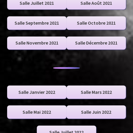
Salle Juillet 2021
Salle Août 2021
Salle Septembre 2021
Salle Octobre 2021
Salle Novembre 2021
Salle Décembre 2021
Salle Janvier 2022
Salle Mars 2022
Salle Mai 2022
Salle Juin 2022
Salle Juillet 2022