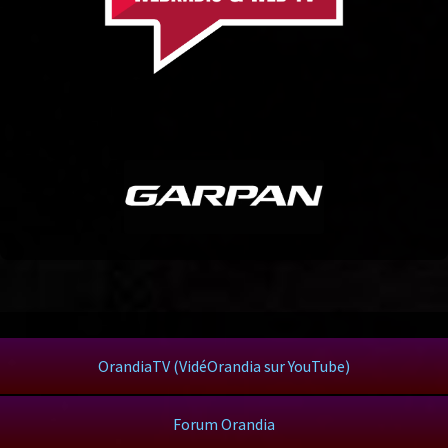
OrandiaTV (VidéOrandia sur YouTube)
Forum Orandia