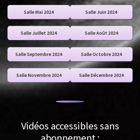
Salle Mai 2024
Salle Juin 2024
Salle Juillet 2024
Salle Août 2024
Salle Septembre 2024
Salle Octobre 2024
Salle Novembre 2024
Salle Décembre 2024
Vidéos accessibles sans
abonnement :