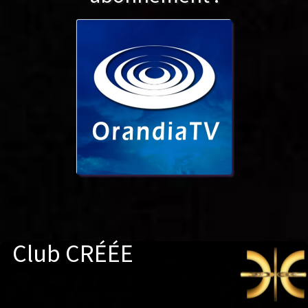
Club CRÉÉE