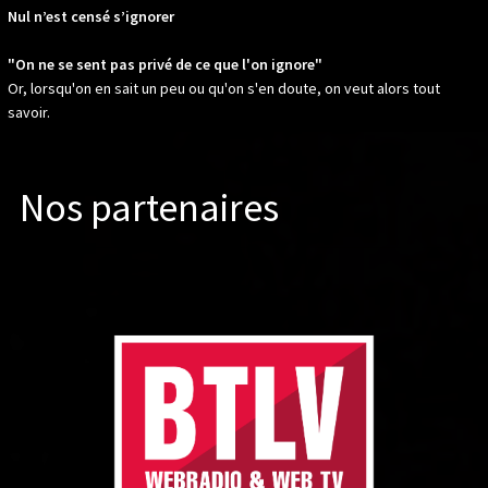
Nul n’est censé s’ignorer
"On ne se sent pas privé de ce que l'on ignore"
Or, lorsqu'on en sait un peu ou qu'on s'en doute, on veut alors tout
savoir.
Nos partenaires