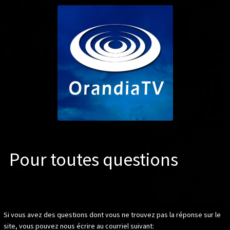
Pour toutes questions
Si vous avez des questions dont vous ne trouvez pas la réponse sur le
site, vous pouvez nous écrire au courriel suivant: