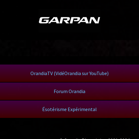
OrandiaTV (VidéOrandia sur YouTube)
Forum Orandia
Ésotérisme Expérimental