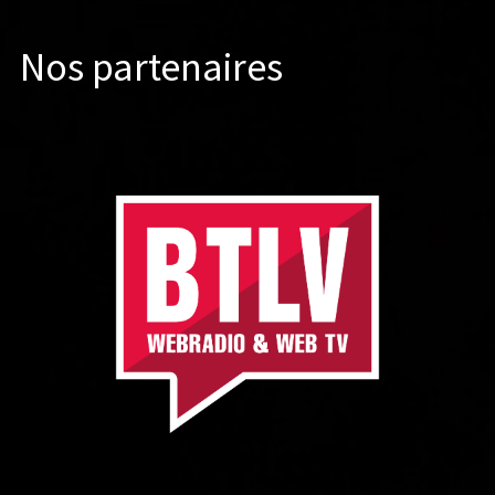
Nos partenaires