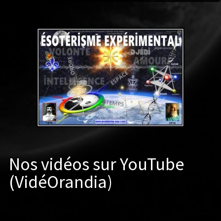
Nos vidéos sur YouTube
(VidéOrandia)